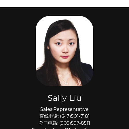
Sally Liu
Sales Representative
直线电话: (647)501-7181
公司电话: (905)597-8511