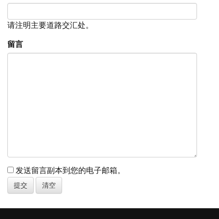
请注明主要道路交汇处。
留言
发送留言副本到您的电子邮箱。