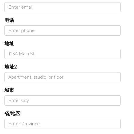
电话
地址
地址2
城市
省/地区