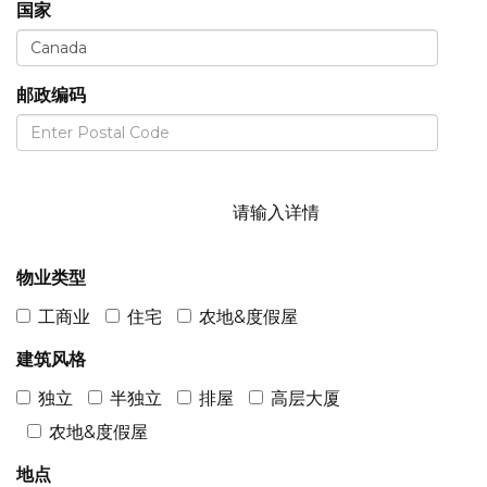
国家
邮政编码
请输入详情
物业类型
工商业
住宅
农地&度假屋
建筑风格
独立
半独立
排屋
高层大厦
农地&度假屋
地点