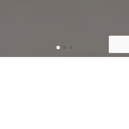
寻找您的理想之家.
开始搜索