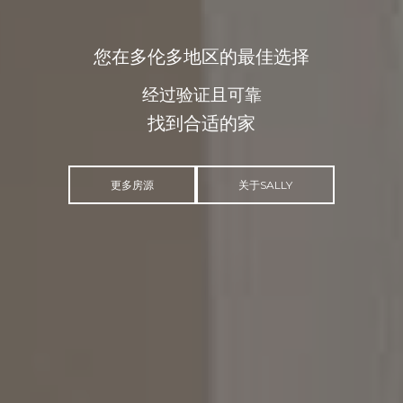
100%的满意度
专业精神
了解更多关于我的信息
更多房源
关于SALLY