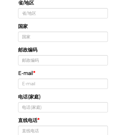
省/地区
国家
邮政编码
E-mail
电话(家庭)
直线电话