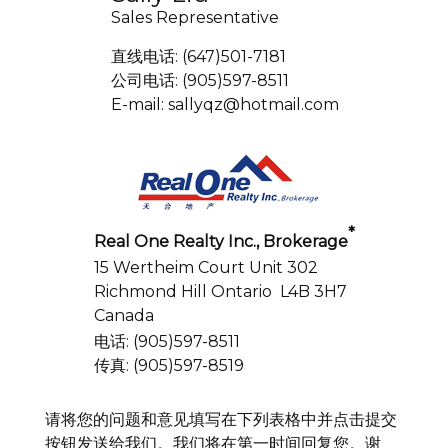
Sales Representative
直线电话: (647)501-7181
公司电话: (905)597-8511
E-mail: sallyqz@hotmail.com
*
Real One Realty Inc., Brokerage
15 Wertheim Court Unit 302
Richmond Hill Ontario L4B 3H7
Canada
电话: (905)597-8511
传真: (905)597-8519
请将您的问题和意见填写在下列表格中并点击提交
按钮发送给我们。我们将在第一时间回复您。谢